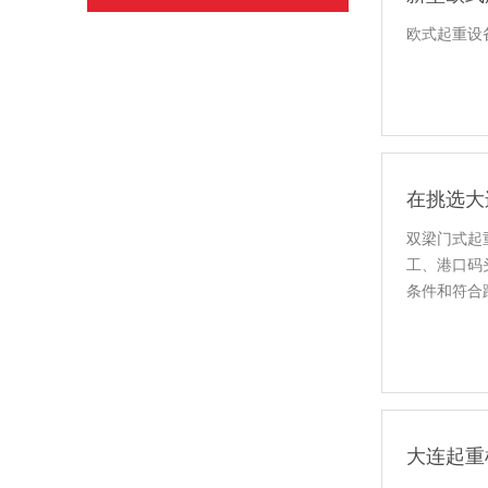
欧式起重设
在挑选大
双梁门式起
工、港口码
条件和符合
大连起重