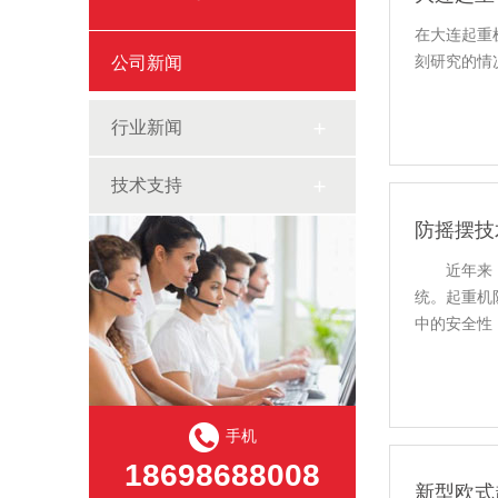
在大连起重
公司新闻
刻研究的情
行业新闻
技术支持
防摇摆技
近年来，考
统。起重机
中的安全性
手机
18698688008
新型欧式