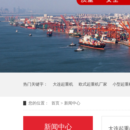
热门关键字：
大连起重机
欧式起重机厂家
小型起重
您的位置：
首页
>
新闻中心
新闻中心
大连起重