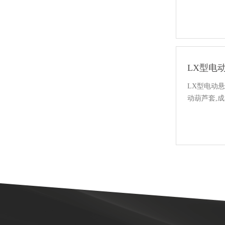
LX型电
LX型电动
动葫芦套,