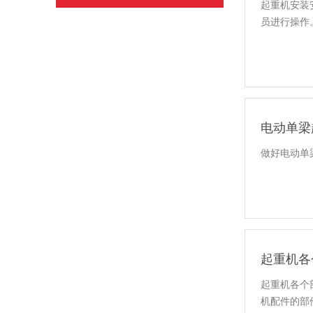
起重机安装
员进行操作
电动单梁
做好电动单
起重机各
起重机各个
机配件的部