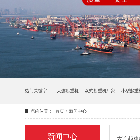
热门关键字：
大连起重机
欧式起重机厂家
小型起重
您的位置：
首页
>
新闻中心
新闻中心
大连起重