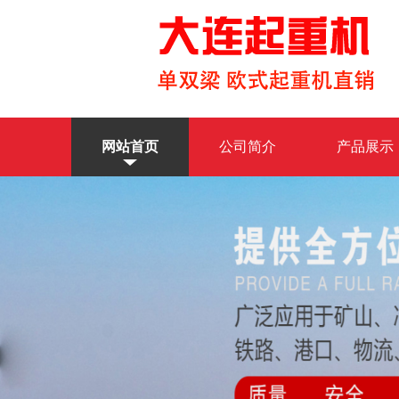
网站首页
公司简介
产品展示