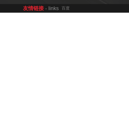
友情链接
- links
百度